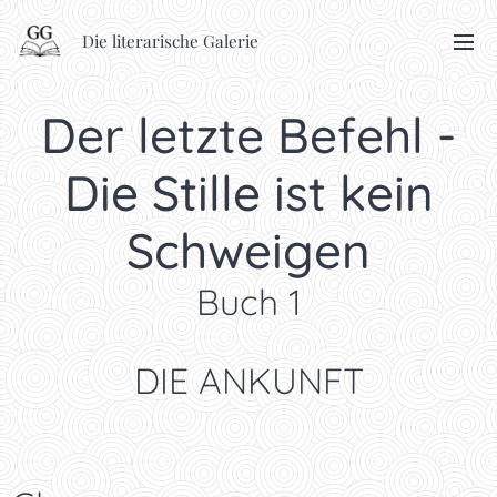
Die literarische Galerie
Der letzte Befehl -
Die Stille ist kein
Schweigen
Buch 1
DIE ANKUNFT