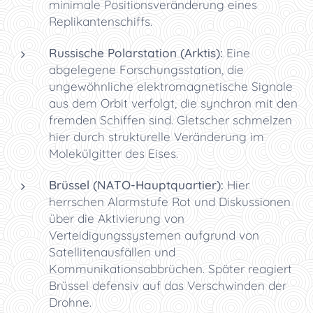
minimale Positionsveränderung eines
Replikantenschiffs.
Russische Polarstation (Arktis):
Eine
abgelegene Forschungsstation, die
ungewöhnliche elektromagnetische Signale
aus dem Orbit verfolgt, die synchron mit den
fremden Schiffen sind. Gletscher schmelzen
hier durch strukturelle Veränderung im
Molekülgitter des Eises.
Brüssel (NATO-Hauptquartier):
Hier
herrschen Alarmstufe Rot und Diskussionen
über die Aktivierung von
Verteidigungssystemen aufgrund von
Satellitenausfällen und
Kommunikationsabbrüchen. Später reagiert
Brüssel defensiv auf das Verschwinden der
Drohne.