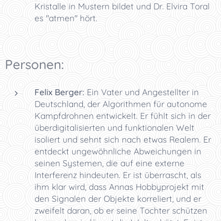
Kristalle in Mustern bildet und Dr. Elvira Toral
es "atmen" hört.
Personen:
Felix Berger:
Ein Vater und Angestellter in
Deutschland, der Algorithmen für autonome
Kampfdrohnen entwickelt. Er fühlt sich in der
überdigitalisierten und funktionalen Welt
isoliert und sehnt sich nach etwas Realem. Er
entdeckt ungewöhnliche Abweichungen in
seinen Systemen, die auf eine externe
Interferenz hindeuten. Er ist überrascht, als
ihm klar wird, dass Annas Hobbyprojekt mit
den Signalen der Objekte korreliert, und er
zweifelt daran, ob er seine Tochter schützen