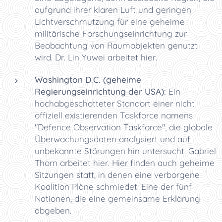
aufgrund ihrer klaren Luft und geringen
Lichtverschmutzung für eine geheime
militärische Forschungseinrichtung zur
Beobachtung von Raumobjekten genutzt
wird. Dr. Lin Yuwei arbeitet hier.
Washington D.C. (geheime
Regierungseinrichtung der USA):
Ein
hochabgeschotteter Standort einer nicht
offiziell existierenden Taskforce namens
"Defence Observation Taskforce", die globale
Überwachungsdaten analysiert und auf
unbekannte Störungen hin untersucht. Gabriel
Thorn arbeitet hier. Hier finden auch geheime
Sitzungen statt, in denen eine verborgene
Koalition Pläne schmiedet. Eine der fünf
Nationen, die eine gemeinsame Erklärung
abgeben.