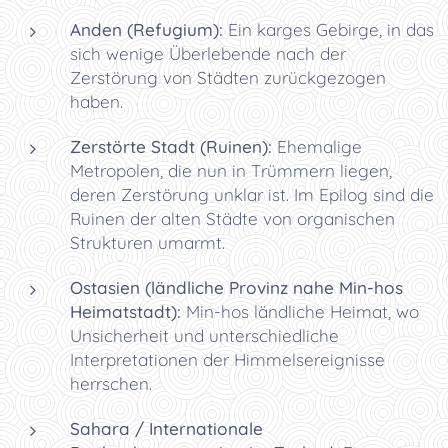
Anden (Refugium):
Ein karges Gebirge, in das
sich wenige Überlebende nach der
Zerstörung von Städten zurückgezogen
haben.
Zerstörte Stadt (Ruinen):
Ehemalige
Metropolen, die nun in Trümmern liegen,
deren Zerstörung unklar ist. Im Epilog sind die
Ruinen der alten Städte von organischen
Strukturen umarmt.
Ostasien (ländliche Provinz nahe Min-hos
Heimatstadt):
Min-hos ländliche Heimat, wo
Unsicherheit und unterschiedliche
Interpretationen der Himmelsereignisse
herrschen.
Sahara / Internationale