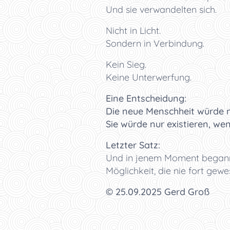
Und sie verwandelten sich.
Nicht in Licht.
Sondern in Verbindung.
Kein Sieg.
Keine Unterwerfung.
Eine Entscheidung:
Die neue Menschheit würde 
Sie würde nur existieren, wen
Letzter Satz:
Und in jenem Moment begann de
Möglichkeit, die nie fort gewe
© 25.09.2025 Gerd Groß