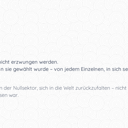
nicht erzwungen werden.
n sie gewählt wurde – von jedem Einzelnen, in sich se
r Nullsektor, sich in die Welt zurückzufalten – nicht
sen war.