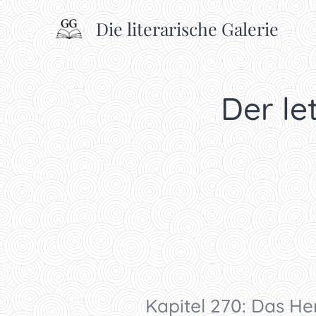
Die literarische Galerie
Der let
Kapitel 270: Das H