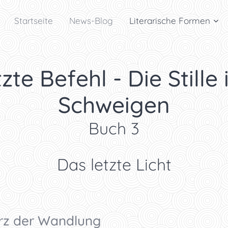
Startseite
News-Blog
Literarische Formen
zte Befehl - Die Stille 
Schweigen
Buch 3
Das letzte Licht
erz der Wandlung