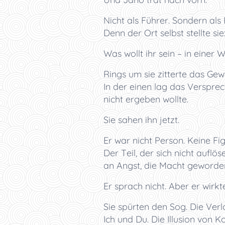
Nicht als Führer. Sondern als 
Denn der Ort selbst stellte sie
Was wollt ihr sein – in einer W
Rings um sie zitterte das Gew
In der einen lag das Versprec
nicht ergeben wollte.
Sie sahen ihn jetzt.
Er war nicht Person. Keine Fig
Der Teil, der sich nicht auflö
an Angst, die Macht geworde
Er sprach nicht. Aber er wirkte
Sie spürten den Sog. Die Ver
Ich und Du. Die Illusion von Ko