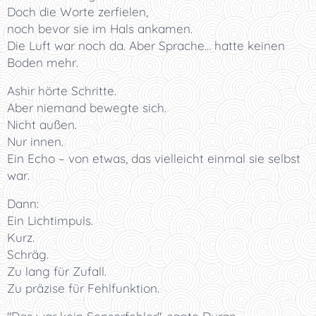
Doch die Worte zerfielen,
noch bevor sie im Hals ankamen.
Die Luft war noch da. Aber Sprache… hatte keinen
Boden mehr.
Ashir hörte Schritte.
Aber niemand bewegte sich.
Nicht außen.
Nur innen.
Ein Echo – von etwas, das vielleicht einmal sie selbst
war.
Dann:
Ein Lichtimpuls.
Kurz.
Schräg.
Zu lang für Zufall.
Zu präzise für Fehlfunktion.