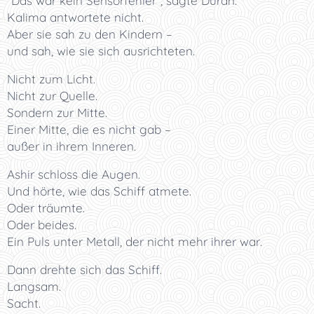
"Das war kein Sensorfehler", sagte Duran.
Kalima antwortete nicht.
Aber sie sah zu den Kindern –
und sah, wie sie sich ausrichteten.
Nicht zum Licht.
Nicht zur Quelle.
Sondern zur Mitte.
Einer Mitte, die es nicht gab –
außer in ihrem Inneren.
Ashir schloss die Augen.
Und hörte, wie das Schiff atmete.
Oder träumte.
Oder beides.
Ein Puls unter Metall, der nicht mehr ihrer war.
Dann drehte sich das Schiff.
Langsam.
Sacht.