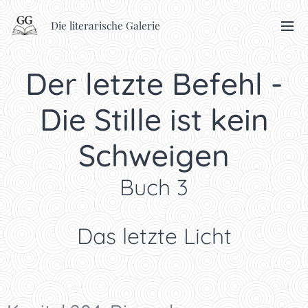
Die literarische Galerie
Der letzte Befehl -
Die Stille ist kein
Schweigen
Buch 3
Das letzte Licht