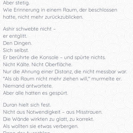
Aber stetig.
Wie Erinnerung in einem Raum, der beschlossen
hatte, nicht mehr zurückzublicken.
Ashir schwebte nicht –
er entglitt.
Den Dingen.
Sich selbst.
Er berührte die Konsole – und spürte nichts.
Nicht Kälte. Nicht Oberfläche.
Nur die Ahnung einer Distanz, die nicht messbar war.
"Als ob Raum nicht mehr ziehen will," murmelte er.
Niemand antwortete.
Aber alle hatten es gespürt.
Duran hielt sich fest.
Nicht aus Notwendigkeit – aus Misstrauen.
Die Wände wirkten zu glatt, zu korrekt.
Als wollten sie etwas verbergen.