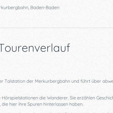
erkurbergbahn, Baden-Baden
 Tourenverlauf
r Talstation der Merkurbergbahn und führt über abw
Hörspielstationen die Wanderer. Sie erzählen Geschich
die hier ihre Spuren hinterlassen haben.