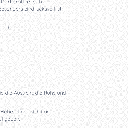
Dort eröffnet sich ein
sonders eindrucksvoll ist
gbahn.
ie die Aussicht, die Ruhe und
 Höhe öffnen sich immer
l geben.