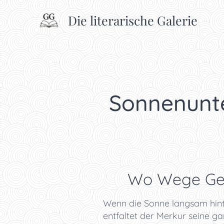
Die literarische Galerie
Sonnenunt
✨ Wo Wege Gesc
Wenn die Sonne langsam hint
entfaltet der Merkur seine g