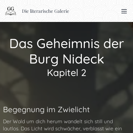
Die literarische Galerie
Das Geheimnis der
Burg Nideck
Kapitel 2
Begegnung im Zwielicht
Der Wald um dich herum wandelt sich still und
lautlos. Das Licht wird schwächer, verblasst wie ein