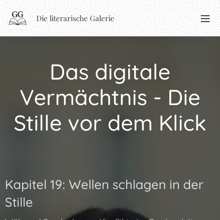
Die literarische Galerie
Das digitale
Vermächtnis - Die
Stille vor dem Klick
Kapitel 19: Wellen schlagen in der
Stille