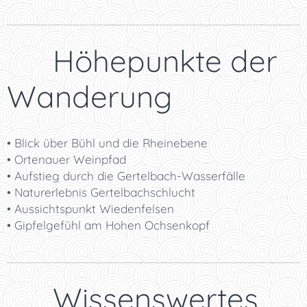
📸 Höhepunkte der
Wanderung
• Blick über Bühl und die Rheinebene
• Ortenauer Weinpfad
• Aufstieg durch die Gertelbach-Wasserfälle
• Naturerlebnis Gertelbachschlucht
• Aussichtspunkt Wiedenfelsen
• Gipfelgefühl am Hohen Ochsenkopf
💡 Wissenswertes