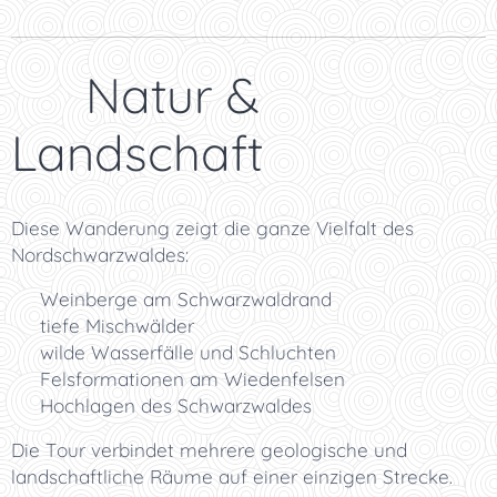
🌿 Natur &
Landschaft
Diese Wanderung zeigt die ganze Vielfalt des
Nordschwarzwaldes:
🍇 Weinberge am Schwarzwaldrand
🌳 tiefe Mischwälder
💧 wilde Wasserfälle und Schluchten
🪨 Felsformationen am Wiedenfelsen
⛰️ Hochlagen des Schwarzwaldes
Die Tour verbindet mehrere geologische und
landschaftliche Räume auf einer einzigen Strecke.