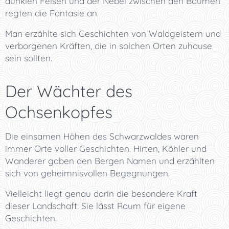
dunklen Felsen und der Nebel zwischen den Bäumen
regten die Fantasie an.
Man erzählte sich Geschichten von Waldgeistern und
verborgenen Kräften, die in solchen Orten zuhause
sein sollten.
Der Wächter des
Ochsenkopfes
Die einsamen Höhen des Schwarzwaldes waren
immer Orte voller Geschichten. Hirten, Köhler und
Wanderer gaben den Bergen Namen und erzählten
sich von geheimnisvollen Begegnungen.
Vielleicht liegt genau darin die besondere Kraft
dieser Landschaft: Sie lässt Raum für eigene
Geschichten.