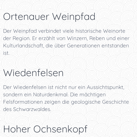
Ortenauer Weinpfad
Der Weinpfad verbindet viele historische Weinorte
der Region. Er erzählt von Winzern, Reben und einer
Kulturlandschaft, die über Generationen entstanden
ist.
Wiedenfelsen
Der Wiedenfelsen ist nicht nur ein Aussichtspunkt,
sondern ein Naturdenkmal. Die mächtigen
Felsformationen zeigen die geologische Geschichte
des Schwarzwaldes.
Hoher Ochsenkopf