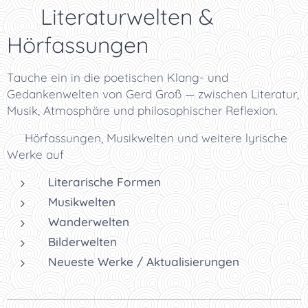
✨ Literaturwelten &
Hörfassungen
Tauche ein in die poetischen Klang- und
Gedankenwelten von Gerd Groß — zwischen Literatur,
Musik, Atmosphäre und philosophischer Reflexion.
👉 Hörfassungen, Musikwelten und weitere lyrische
Werke auf
Literarische Formen
Musikwelten
Wanderwelten
Bilderwelten
Neueste Werke / Aktualisierungen