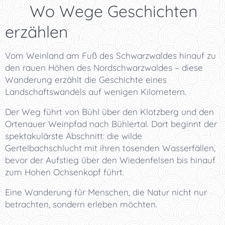
✨ Wo Wege Geschichten
erzählen
Vom Weinland am Fuß des Schwarzwaldes hinauf zu
den rauen Höhen des Nordschwarzwaldes – diese
Wanderung erzählt die Geschichte eines
Landschaftswandels auf wenigen Kilometern.
Der Weg führt von Bühl über den Klotzberg und den
Ortenauer Weinpfad nach Bühlertal. Dort beginnt der
spektakulärste Abschnitt: die wilde
Gertelbachschlucht mit ihren tosenden Wasserfällen,
bevor der Aufstieg über den Wiedenfelsen bis hinauf
zum Hohen Ochsenkopf führt.
Eine Wanderung für Menschen, die Natur nicht nur
betrachten, sondern erleben möchten.