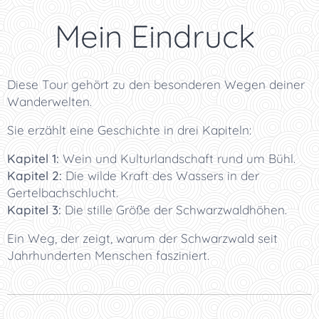
⭐ Mein Eindruck
Diese Tour gehört zu den besonderen Wegen deiner
Wanderwelten.
Sie erzählt eine Geschichte in drei Kapiteln:
Kapitel 1:
Wein und Kulturlandschaft rund um Bühl.
Kapitel 2:
Die wilde Kraft des Wassers in der
Gertelbachschlucht.
Kapitel 3:
Die stille Größe der Schwarzwaldhöhen.
Ein Weg, der zeigt, warum der Schwarzwald seit
Jahrhunderten Menschen fasziniert.