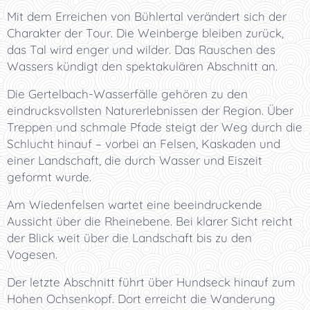
Mit dem Erreichen von Bühlertal verändert sich der
Charakter der Tour. Die Weinberge bleiben zurück,
das Tal wird enger und wilder. Das Rauschen des
Wassers kündigt den spektakulären Abschnitt an.
Die Gertelbach-Wasserfälle gehören zu den
eindrucksvollsten Naturerlebnissen der Region. Über
Treppen und schmale Pfade steigt der Weg durch die
Schlucht hinauf – vorbei an Felsen, Kaskaden und
einer Landschaft, die durch Wasser und Eiszeit
geformt wurde.
Am Wiedenfelsen wartet eine beeindruckende
Aussicht über die Rheinebene. Bei klarer Sicht reicht
der Blick weit über die Landschaft bis zu den
Vogesen.
Der letzte Abschnitt führt über Hundseck hinauf zum
Hohen Ochsenkopf. Dort erreicht die Wanderung