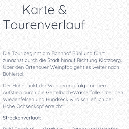
🗺️ Karte &
Tourenverlauf
Die Tour beginnt am Bahnhof Bühl und führt
zunächst durch die Stadt hinauf Richtung Klotzberg.
Über den Ortenauer Weinpfad geht es weiter nach
Bühlertal.
Der Höhepunkt der Wanderung folgt mit dem
Aufstieg durch die Gertelbach-Wasserfälle. Über den
Wiedenfelsen und Hundseck wird schließlich der
Hohe Ochsenkopf erreicht.
Streckenverlauf: