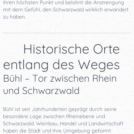
ihren höchsten Punkt und belohnt die Anstrengung
mit dem Gefühl, den Schwarzwald wirklich erwandert
zu haben.
🏰 Historische Orte
entlang des Weges
Bühl – Tor zwischen Rhein
und Schwarzwald
Bühl ist seit Jahrhunderten geprägt durch seine
besondere Lage zwischen Rheinebene und
Schwarzwald. Weinbau, Handel und Landwirtschaft
haben die Stadt und ihre Umgebung geformt.