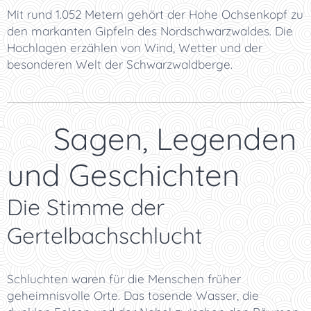
Mit rund 1.052 Metern gehört der Hohe Ochsenkopf zu
den markanten Gipfeln des Nordschwarzwaldes. Die
Hochlagen erzählen von Wind, Wetter und der
besonderen Welt der Schwarzwaldberge.
📜 Sagen, Legenden
und Geschichten
Die Stimme der
Gertelbachschlucht
Schluchten waren für die Menschen früher
geheimnisvolle Orte. Das tosende Wasser, die