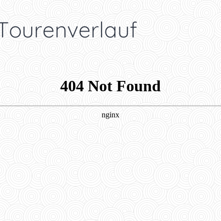
 Tourenverlauf