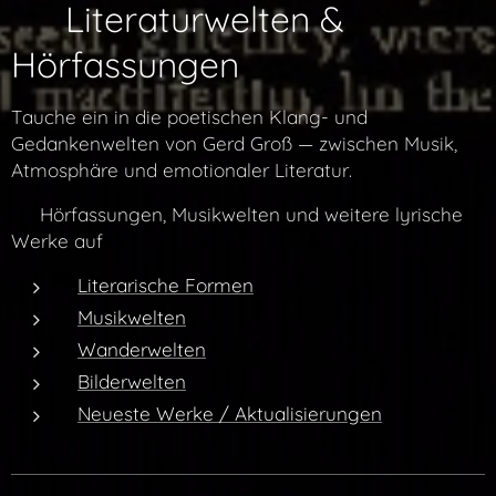
✨ Literaturwelten &
Hörfassungen
Tauche ein in die poetischen Klang- und
Gedankenwelten von Gerd Groß — zwischen Musik,
Atmosphäre und emotionaler Literatur.
👉 Hörfassungen, Musikwelten und weitere lyrische
Werke auf
Literarische Formen
Musikwelten
Wanderwelten
Bilderwelten
Neueste Werke / Aktualisierungen