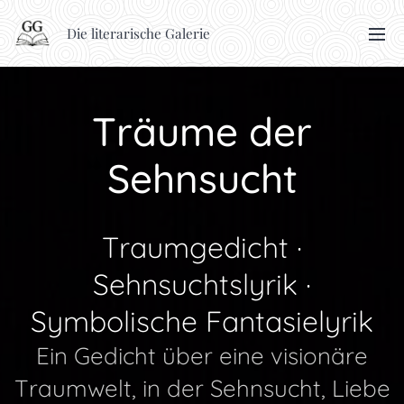
Die literarische Galerie
Träume der
Sehnsucht
Traumgedicht ·
Sehnsuchtslyrik ·
Symbolische Fantasielyrik
Ein Gedicht über eine visionäre
Traumwelt, in der Sehnsucht, Liebe