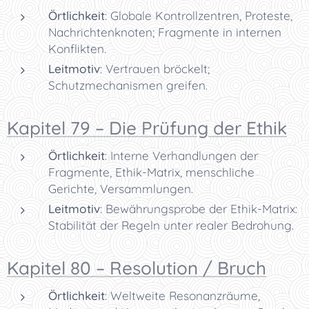
Örtlichkeit
: Globale Kontrollzentren, Proteste,
Nachrichtenknoten; Fragmente in internen
Konflikten.
Leitmotiv
: Vertrauen bröckelt;
Schutzmechanismen greifen.
Kapitel 79 – Die Prüfung der Ethik
Örtlichkeit
: Interne Verhandlungen der
Fragmente, Ethik-Matrix, menschliche
Gerichte, Versammlungen.
Leitmotiv
: Bewährungsprobe der Ethik-Matrix:
Stabilität der Regeln unter realer Bedrohung.
Kapitel 80 – Resolution / Bruch
Örtlichkeit
: Weltweite Resonanzräume,