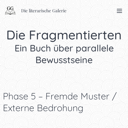
Die literarische Galerie
Die Fragmentierten
Ein Buch über parallele
Bewusstseine
Phase 5 – Fremde Muster /
Externe Bedrohung