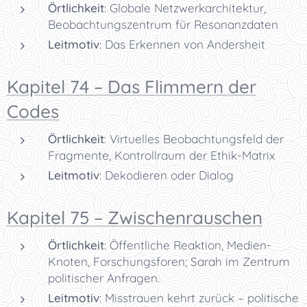
Örtlichkeit
: Globale Netzwerkarchitektur,
Beobachtungszentrum für Resonanzdaten
Leitmotiv
: Das Erkennen von Andersheit
Kapitel 74 – Das Flimmern der
Codes
Örtlichkeit
: Virtuelles Beobachtungsfeld der
Fragmente, Kontrollraum der Ethik-Matrix
Leitmotiv
: Dekodieren oder Dialog
Kapitel 75 – Zwischenrauschen
Örtlichkeit
: Öffentliche Reaktion, Medien-
Knoten, Forschungsforen; Sarah im Zentrum
politischer Anfragen.
Leitmotiv
: Misstrauen kehrt zurück – politische