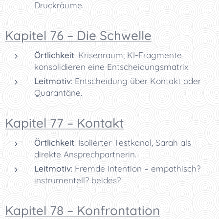
Druckräume.
Kapitel 76 – Die Schwelle
Örtlichkeit
: Krisenraum; KI-Fragmente
konsolidieren eine Entscheidungsmatrix.
Leitmotiv
: Entscheidung über Kontakt oder
Quarantäne.
Kapitel 77 – Kontakt
Örtlichkeit
: Isolierter Testkanal, Sarah als
direkte Ansprechpartnerin.
Leitmotiv
: Fremde Intention – empathisch?
instrumentell? beides?
Kapitel 78 – Konfrontation