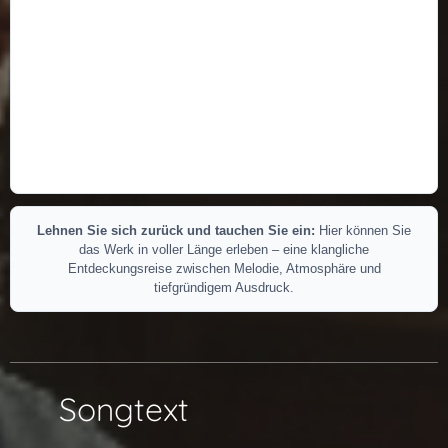
Lehnen Sie sich zurück und tauchen Sie ein:
Hier können Sie
das Werk in voller Länge erleben – eine klangliche
Entdeckungsreise zwischen Melodie, Atmosphäre und
tiefgründigem Ausdruck.
📖 Songtext