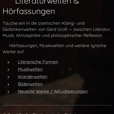
✨ Literaturwelten &
Hörfassungen
Tauche ein in die poetischen Klang- und
Gedankenwelten von Gerd Groß — zwischen Literatur,
Musik, Atmosphäre und philosophischer Reflexion.
👉 Hörfassungen, Musikwelten und weitere lyrische
Werke auf
Literarische Formen
Musikwelten
Wanderwelten
Bilderwelten
Neueste Werke / Aktualisierungen