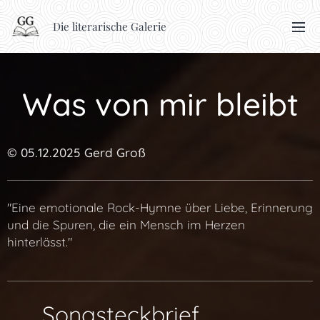
Die literarische Galerie
Was von mir bleibt
© 05.12.2025 Gerd Groß
"Eine emotionale Rock-Hymne über Liebe, Erinnerung
und die Spuren, die ein Mensch im Herzen
hinterlässt."
🎼 Songsteckbrief