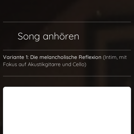
🎧 Song anhören
Variante 1: Die melancholische Reflexion
(Intim, mit
Fokus auf Akustikgitarre und Cello)