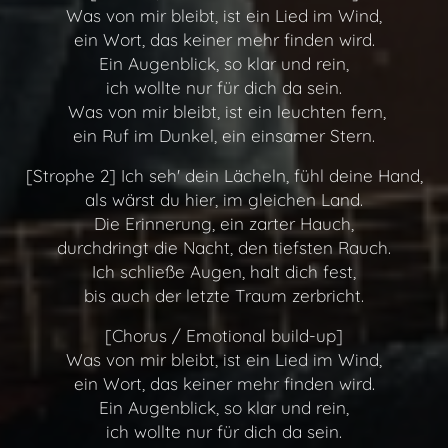
Was von mir bleibt, ist ein Lied im Wind,
ein Wort, das keiner mehr finden wird.
Ein Augenblick, so klar und rein,
ich wollte nur für dich da sein.
Was von mir bleibt, ist ein leuchten fern,
ein Ruf im Dunkel, ein einsamer Stern.
[Strophe 2] Ich seh' dein Lächeln, fühl deine Hand,
als wärst du hier, im gleichen Land.
Die Erinnerung, ein zarter Hauch,
durchdringt die Nacht, den tiefsten Rauch.
Ich schließe Augen, halt dich fest,
bis auch der letzte Traum zerbricht.
[Chorus / Emotional build-up]
Was von mir bleibt, ist ein Lied im Wind,
ein Wort, das keiner mehr finden wird.
Ein Augenblick, so klar und rein,
ich wollte nur für dich da sein.