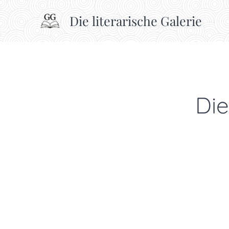
Die literarische Galerie
Die