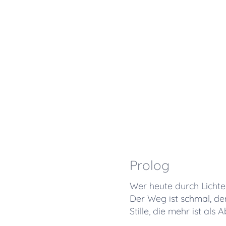
Prolog
Wer heute durch Lichten
Der Weg ist schmal, der
Stille, die mehr ist als