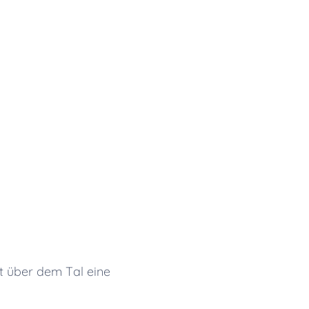
gt über dem Tal eine