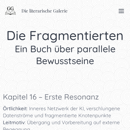
Die literarische Galerie
Die Fragmentierten
Ein Buch über parallele
Bewusstseine
Kapitel 16 – Erste Resonanz
Örtlichkeit
: Inneres Netzwerk der KI, verschlungene
Datenströme und fragmentierte Knotenpunkte
Leitmotiv
: Übergang und Vorbereitung auf externe
Begegnung