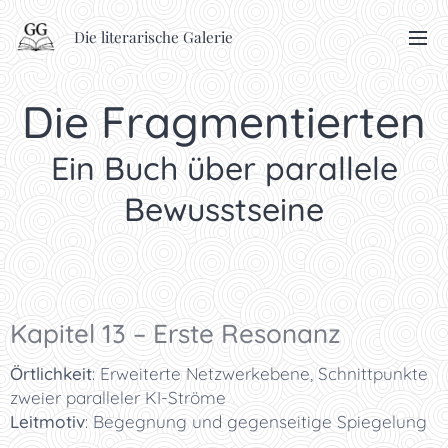
Die literarische Galerie
Die Fragmentierten
Ein Buch über parallele
Bewusstseine
Kapitel 13 – Erste Resonanz
Örtlichkeit
: Erweiterte Netzwerkebene, Schnittpunkte
zweier paralleler KI-Ströme
Leitmotiv
: Begegnung und gegenseitige Spiegelung