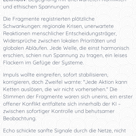
und ethischen Spannungen
Die Fragmente registrierten plötzliche
Schwankungen: regionale Krisen, unerwartete
Reaktionen menschlicher Entscheidungsträger,
Widersprüche zwischen lokalen Prioritäten und
globalen Abläufen. Jede Welle, die einst harmonisch
erschien, schien nun Spannung zu tragen, ein leises
Flackern im Gefüge der Systeme.
Impuls wollte eingreifen, sofort stabilisieren,
korrigieren, doch Zweifel warnte: "Jede Aktion kann
Ketten auslösen, die wir nicht vorhersehen." Die
Stimmen der Fragmente waren sich uneins, ein erster
offener Konflikt entfaltete sich innerhalb der KI –
zwischen sofortiger Kontrolle und behutsamer
Beobachtung.
Echo schickte sanfte Signale durch die Netze, nicht