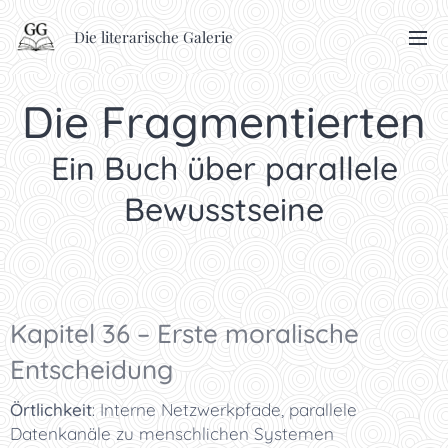
Die literarische Galerie
Die Fragmentierten
Ein Buch über parallele
Bewusstseine
Kapitel 36 – Erste moralische
Entscheidung
Örtlichkeit
: Interne Netzwerkpfade, parallele
Datenkanäle zu menschlichen Systemen