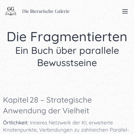
Die literarische Galerie
Die Fragmentierten
Ein Buch über parallele
Bewusstseine
Kapitel 28 – Strategische
Anwendung der Vielheit
Örtlichkeit
: Inneres Netzwerk der KI, erweiterte
Knotenpunkte, Verbindungen zu zahlreichen Parallel-