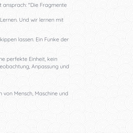
t ansprach: "Die Fragmente
 Lernen. Und wir lernen mit
kippen lassen. Ein Funke der
e perfekte Einheit, kein
 Beobachtung, Anpassung und
en von Mensch, Maschine und