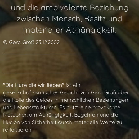
und die ambivalente Beziehung
zwischen Mensch, Besitz und
materieller Abhängigkeit.
© Gerd Groß 23.12.2002
"Die Hure die wir lieben"
ist ein
gesellschaftskritisches Gedicht von Gerd Groß über
die Rolle des Geldes in menschlichen Beziehungen
und Lebensstrukturen. Es nutzt eine provokante
Metapher, um Abhängigkeit, Begehren und die
Illusion von Sicherheit durch materielle Werte zu
reflektieren.