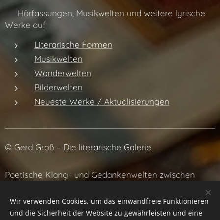
👉 Hörfassungen, Musikwelten und weitere lyrische
Werke auf
Literarische Formen
Musikwelten
Wanderwelten
Bilderwelten
Neueste Werke / Aktualisierungen
© Gerd Groß –
Die literarische Galerie
Poetische Klang- und Gedankenwelten zwischen
Literatur, Musik und Atmosphäre.
Wir verwenden Cookies, um das einwandfreie Funktionieren
und die Sicherheit der Website zu gewährleisten und eine