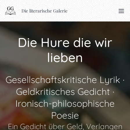
Die literarische Galerie
Die Hure die wir
lieben
Gesellschaftskritische Lyrik ·
Geldkritisches Gedicht ·
Ironisch-philosophische
Poesie
Ein Gedicht über Geld, Verlangen